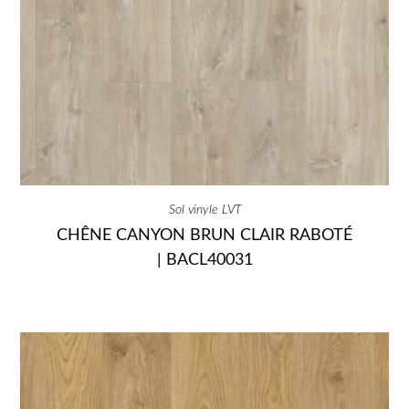
Sol vinyle LVT
CHÊNE CANYON BRUN CLAIR RABOTÉ
| BACL40031