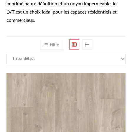
imprimé haute définition et un noyau imperméable, le
LVT est un choix idéal pour les espaces résidentiels et
commerciaux.
Filtre