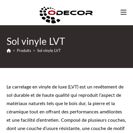
Skip
to
content
Sol vinyle LVT
>
Produits
>
Sol vinyle LVT
Le carrelage en vinyle de luxe (LVT) est un revêtement de
sol durable et de haute qualité qui reproduit l’aspect de
matériaux naturels tels que le bois dur, la pierre et la
céramique tout en offrant des performances améliorées
et une facilité d’entretien. Composé de plusieurs couches,
dont une couche d’usure résistante, une couche de motif