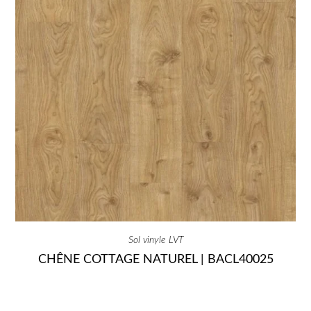
Sol vinyle LVT
CHÊNE COTTAGE NATUREL | BACL40025