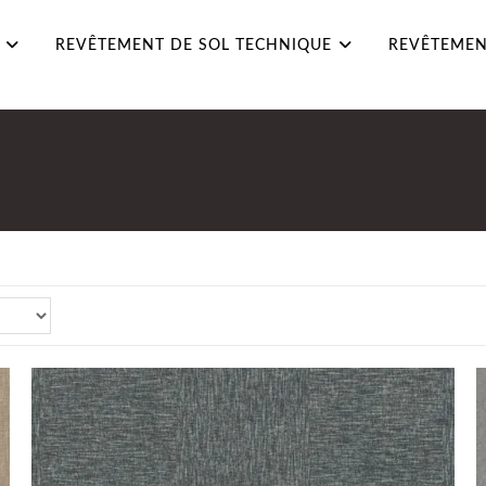
REVÊTEMENT DE SOL TECHNIQUE
REVÊTEMEN