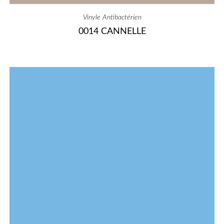
Vinyle Antibactérien
0014 CANNELLE