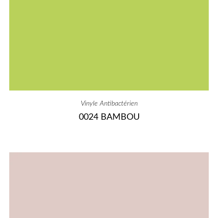
Vinyle Antibactérien
0024 BAMBOU