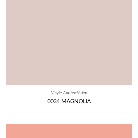
Vinyle Antibactérien
0034 MAGNOLIA