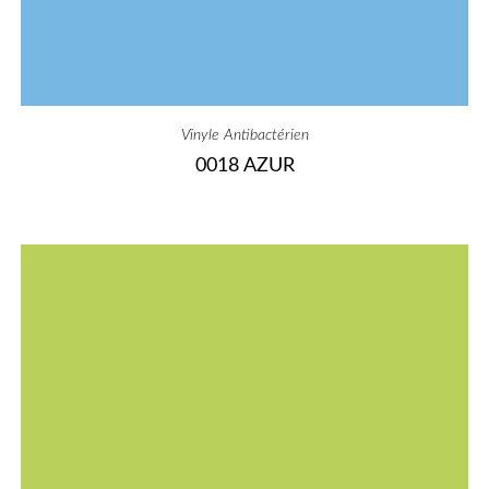
Vinyle Antibactérien
0018 AZUR