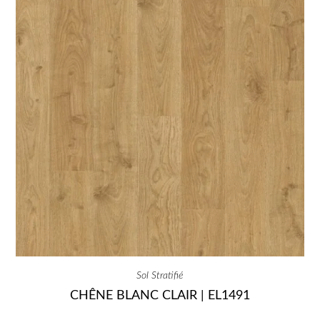
Sol Stratifié
CHÊNE BLANC CLAIR | EL1491