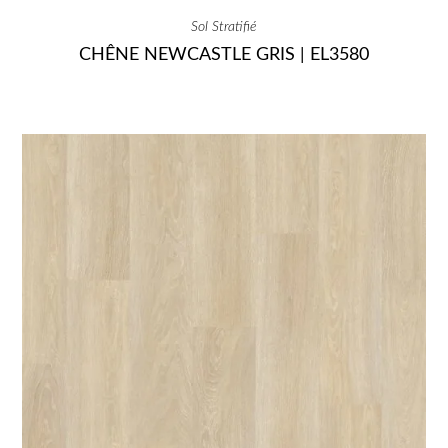
Sol Stratifié
CHÊNE NEWCASTLE GRIS | EL3580