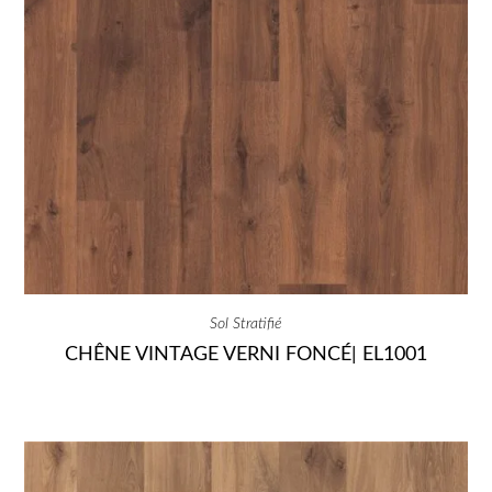
Sol Stratifié
CHÊNE VINTAGE VERNI FONCÉ| EL1001