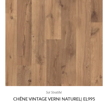
Sol Stratifié
CHÊNE VINTAGE VERNI NATUREL| EL995