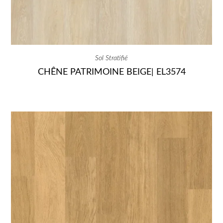
Sol Stratifié
CHÊNE PATRIMOINE BEIGE| EL3574