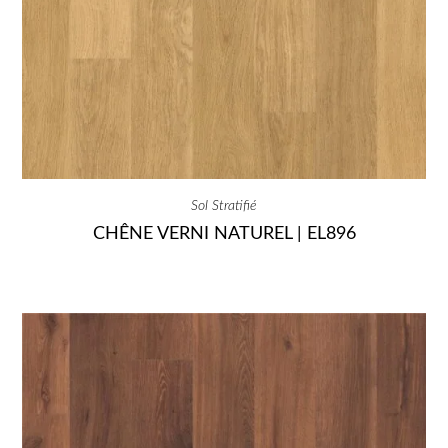
Sol Stratifié
CHÊNE VERNI NATUREL | EL896