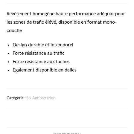
Revêtement homogène haute performance adéquat pour
les zones de trafic élévé, disponible en format mono-
couche
Design durable et intemporel
Forte résistance au trafic
Forte résistance aux taches
Egalement disponible en dalles
Catégorie :
Sol Antibactérien