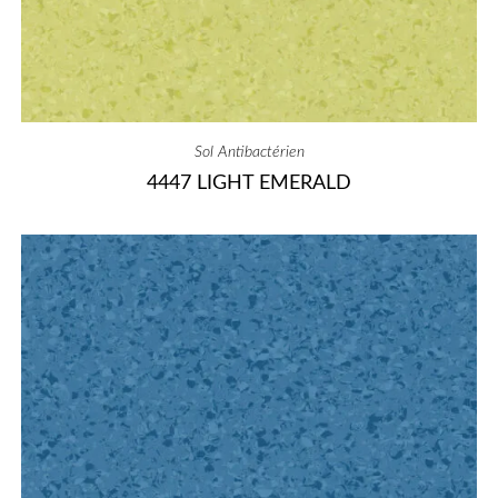
Sol Antibactérien
4447 LIGHT EMERALD