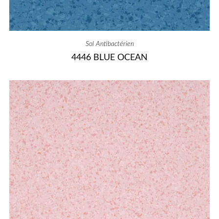
Sol Antibactérien
4446 BLUE OCEAN