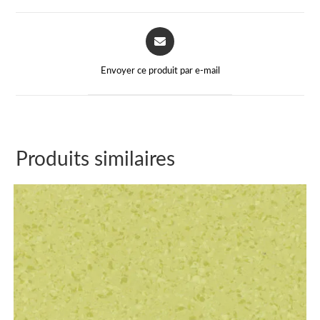
Envoyer ce produit par e-mail
Produits similaires