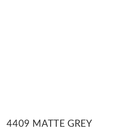
4409 MATTE GREY