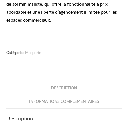
de sol minimaliste, qui offre la fonctionnalité à prix
abordable et une liberté d’agencement illimitée pour les
espaces commerciaux.
Catégorie :
Moquette
DESCRIPTION
INFORMATIONS COMPLÉMENTAIRES
Description