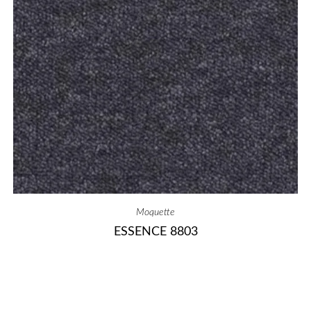
Moquette
ESSENCE 8803