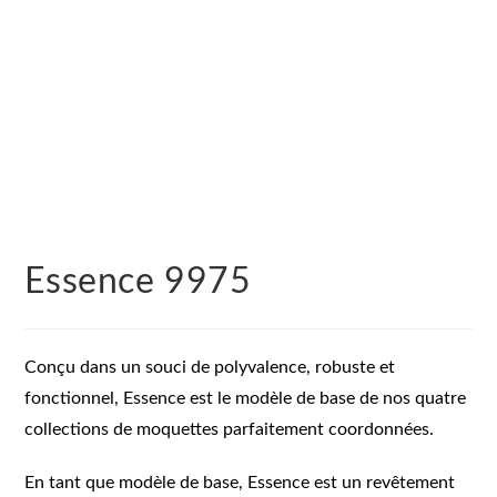
Essence 9975
Conçu dans un souci de polyvalence, robuste et
fonctionnel, Essence est le modèle de base de nos quatre
collections de moquettes parfaitement coordonnées.
En tant que modèle de base, Essence est un revêtement