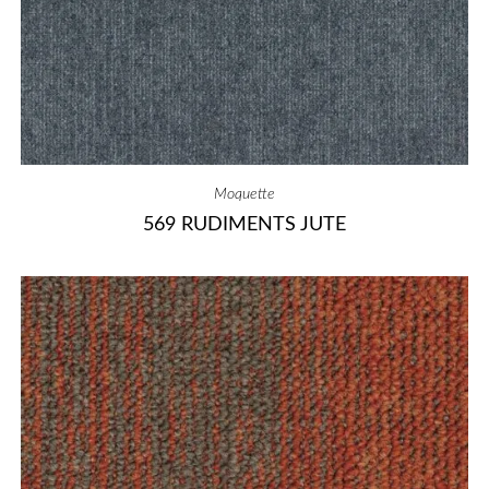
Moquette
569 RUDIMENTS JUTE