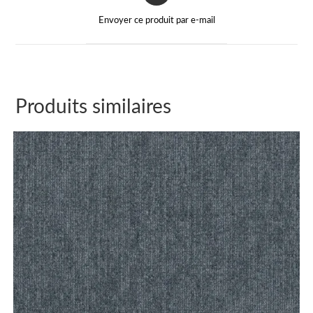
Envoyer ce produit par e-mail
Produits similaires