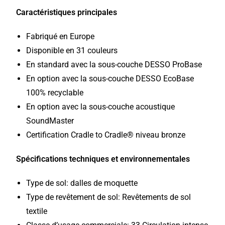
Caractéristiques principales
Fabriqué en Europe
Disponible en 31 couleurs
En standard avec la sous-couche DESSO ProBase
En option avec la sous-couche DESSO EcoBase
100% recyclable
En option avec la sous-couche acoustique
SoundMaster
Certification Cradle to Cradle® niveau bronze
Spécifications techniques et environnementales
Type de sol:
dalles de moquette
Type de revêtement de sol:
Revêtements de sol
textile