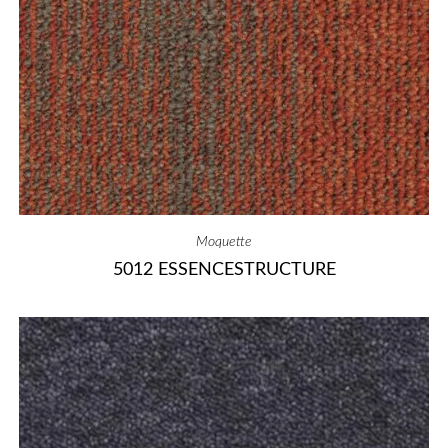
Moquette
5012 ESSENCESTRUCTURE