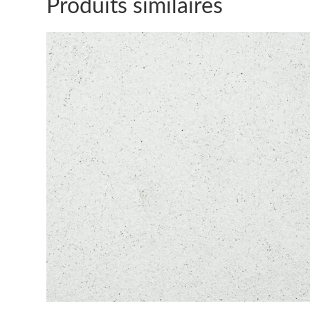
Produits similaires