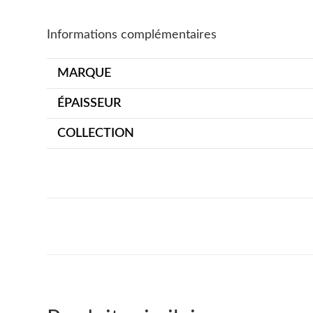
Informations complémentaires
MARQUE
ÉPAISSEUR
COLLECTION