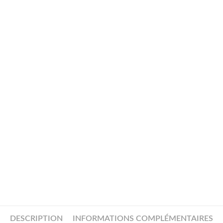
DESCRIPTION
INFORMATIONS COMPLÉMENTAIRES