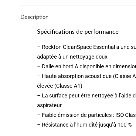
Description
Spécifications de performance
– Rockfon CleanSpace Essential a une su
adaptée à un nettoyage doux
– Dalle en bord A disponible en dimensi
– Haute absorption acoustique (Classe A)
élevée (Classe A1)
– La surface peut être nettoyée à l’aide 
aspirateur
– Faible émission de particules : ISO Cla
– Résistance à l’humidité jusqu’à 100 %