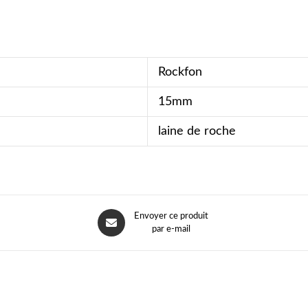
Rockfon
15mm
laine de roche
Envoyer ce produit
par e-mail