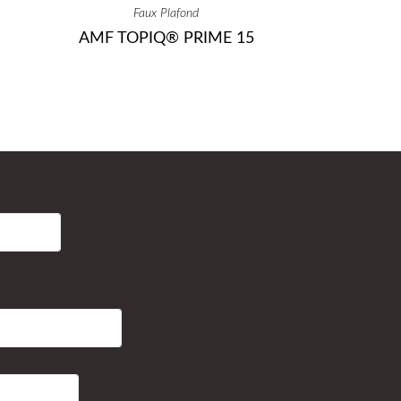
Faux Plafond
AMF TOPIQ® PRIME 15