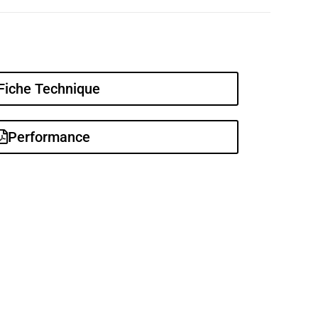
Fiche Technique
Performance