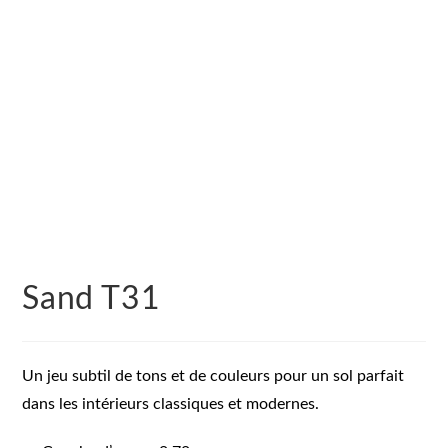
Sand T31
Un jeu subtil de tons et de couleurs pour un sol parfait
dans les intérieurs classiques et modernes.