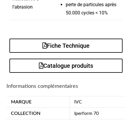
perte de particules après
l’abrasion
50.000 cycles < 10%
Fiche Technique
Catalogue produits
Informations complémentaires
MARQUE
IVC
COLLECTION
Iperform 70