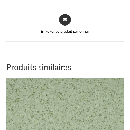
Envoyer ce produit par e-mail
Produits similaires