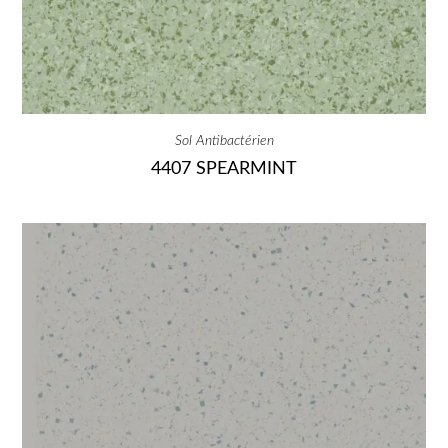
Sol Antibactérien
4407 SPEARMINT