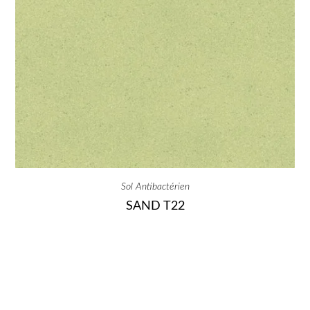
Sol Antibactérien
SAND T22