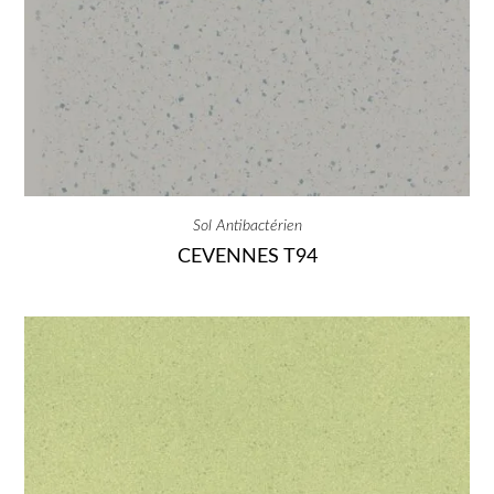
Sol Antibactérien
CEVENNES T94