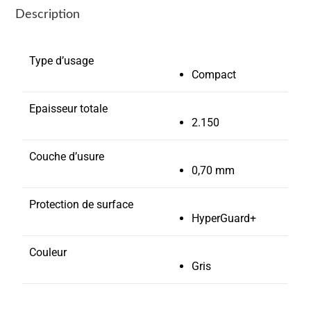
Description
Type d’usage
Compact
Epaisseur totale
2.150
Couche d’usure
0,70 mm
Protection de surface
HyperGuard+
Couleur
Gris