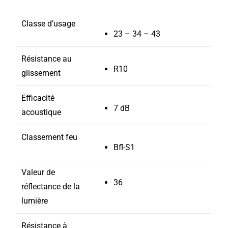
Classe d’usage
23 – 34 – 43
Résistance au
R10
glissement
Efficacité
7 dB
acoustique
Classement feu
Bfl-S1
Valeur de
36
réflectance de la
lumière
Résistance à