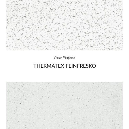
Faux Plafond
THERMATEX FEINFRESKO