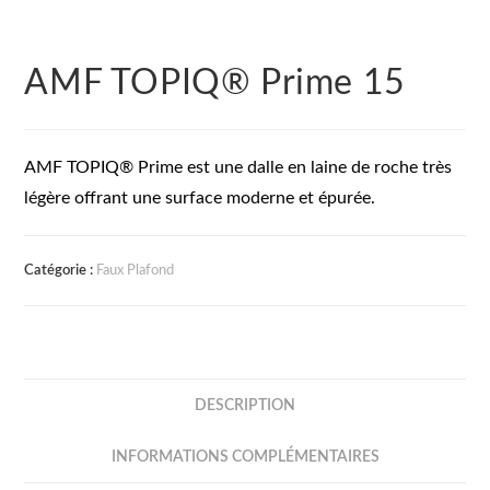
AMF TOPIQ® Prime 15
AMF TOPIQ® Prime est une dalle en laine de roche très
légère offrant une surface moderne et épurée.
Catégorie :
Faux Plafond
DESCRIPTION
INFORMATIONS COMPLÉMENTAIRES