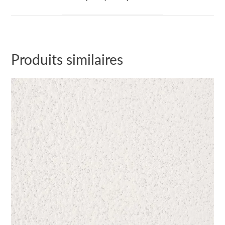
Produits similaires