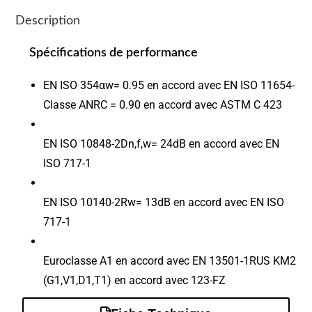
Description
Spécifications de performance
EN ISO 354αw= 0.95 en accord avec EN ISO 11654-
Classe ANRC = 0.90 en accord avec ASTM C 423
EN ISO 10848-2Dn,f,w= 24dB en accord avec EN
ISO 717-1
EN ISO 10140-2Rw= 13dB en accord avec EN ISO
717-1
Euroclasse A1 en accord avec EN 13501-1RUS KM2
(G1,V1,D1,T1) en accord avec 123-FZ