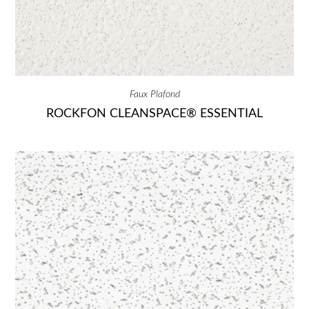
Faux Plafond
ROCKFON CLEANSPACE® ESSENTIAL