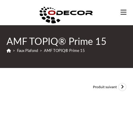
AMF TOPIQ® Prime 15
>
Faux Plafond
>
AMF TOPIQ® Prime 15
Produit suivant