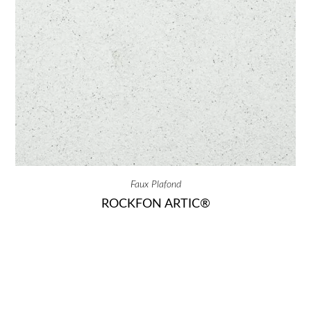
Faux Plafond
ROCKFON ARTIC®