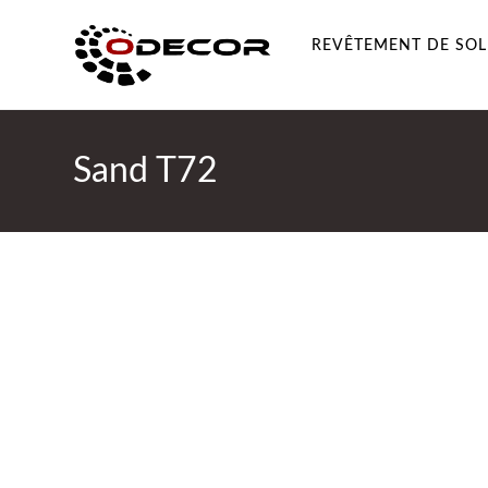
REVÊTEMENT DE SOL
Sand T72