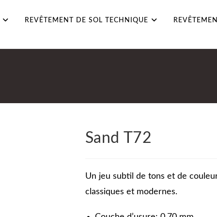
REVÊTEMENT DE SOL TECHNIQUE
REVÊTEMEN
Sand T72
Un jeu subtil de tons et de couleur
classiques et modernes.