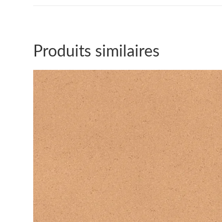
Produits similaires