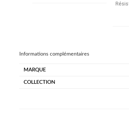
Résis
Informations complémentaires
MARQUE
COLLECTION