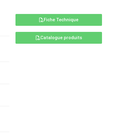
Fiche Technique
Catalogue produits